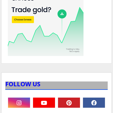
FOLLOW US