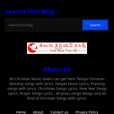
Search This Blog
About Us
All Christian Music lovers can get here Telugu Christian
Worship songs with lyrics, Gospel Music Lyrics, Praising
songs with lyrics, Christmas Songs Lyrics, New Year Songs
Lyrics, Prayer Songs Lyrics , all jesus songs telugu and all
kind of Christian Songs with Lyrics.
Home
About
Contact us
Privacy Policy