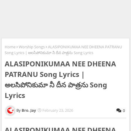
Home
Worship Songs
ALASIPONIKUMAA NEE DHEENA PATRANU
Song Lyrics | అలసిపోనికుమా నీ దీన పాత్రను Song Lyrics
ALASIPONIKUMAA NEE DHEENA
PATRANU Song Lyrics |
అలసిపోనికుమా నీ దీన పాత్రను Song
Lyrics
Bro. Jay
February 23, 2026
0
ALASIPONIKUMAA NEE DHEENA