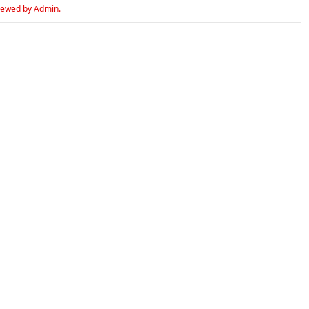
iewed by Admin.