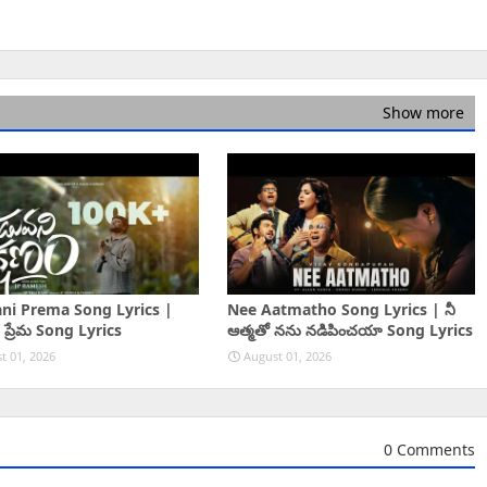
Show more
ni Prema Song Lyrics |
Nee Aatmatho Song Lyrics | నీ
 ప్రేమ Song Lyrics
ఆత్మతో నను నడిపించయా Song Lyrics
t 01, 2026
August 01, 2026
0 Comments