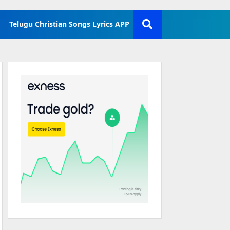
Telugu Christian Songs Lyrics APP