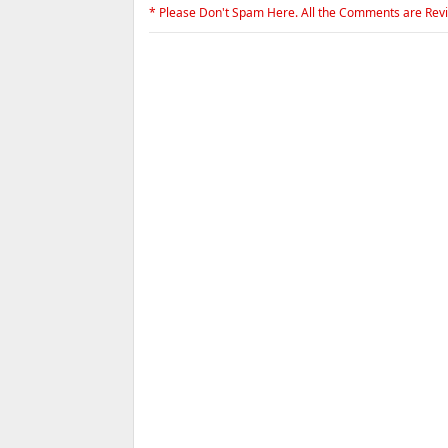
* Please Don't Spam Here. All the Comments are Rev