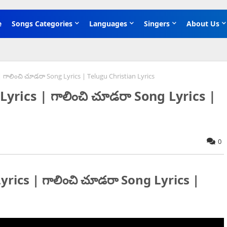
e
Songs Categories
Languages
Singers
About Us
 గాలించి చూడరా Song Lyrics | Telugu Christian Lyrics
yrics | గాలించి చూడరా Song Lyrics |
0
rics | గాలించి చూడరా Song Lyrics |