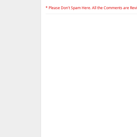
* Please Don't Spam Here. All the Comments are Rev