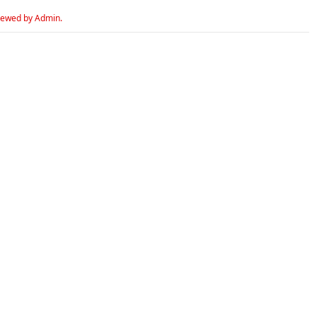
iewed by Admin.