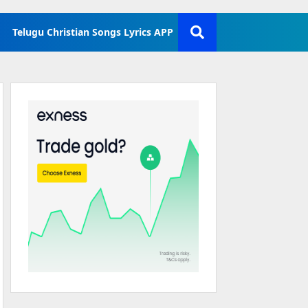
Telugu Christian Songs Lyrics APP