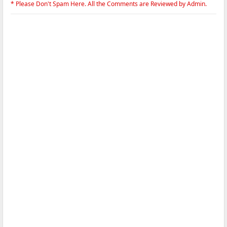
* Please Don't Spam Here. All the Comments are Reviewed by Admin.