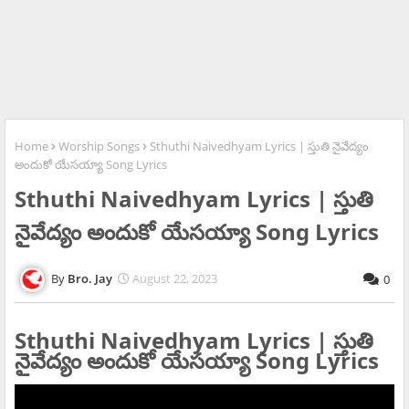
Home
Worship Songs
Sthuthi Naivedhyam Lyrics | స్తుతి నైవేద్యం
అందుకో యేసయ్యా Song Lyrics
Sthuthi Naivedhyam Lyrics | స్తుతి
నైవేద్యం అందుకో యేసయ్యా Song Lyrics
Bro. Jay
August 22, 2023
0
Sthuthi Naivedhyam Lyrics | స్తుతి
నైవేద్యం అందుకో యేసయ్యా Song Lyrics