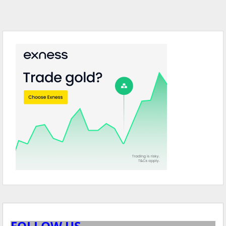
FOLLOW US