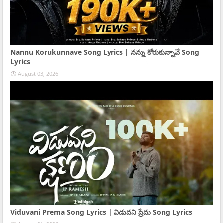
Nannu Korukunnave Song Lyrics | నన్ను కోరుకున్నావే Song
Lyrics
August 03, 2026
Viduvani Prema Song Lyrics | విడువని ప్రేమ Song Lyrics