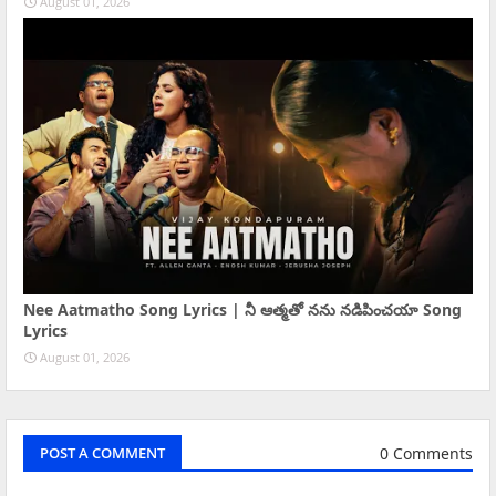
August 01, 2026
Nee Aatmatho Song Lyrics | నీ ఆత్మతో నను నడిపించయా Song
Lyrics
August 01, 2026
0 Comments
POST A COMMENT