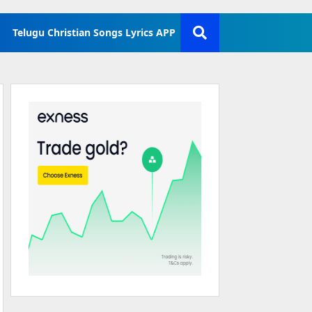
Telugu Christian Songs Lyrics APP