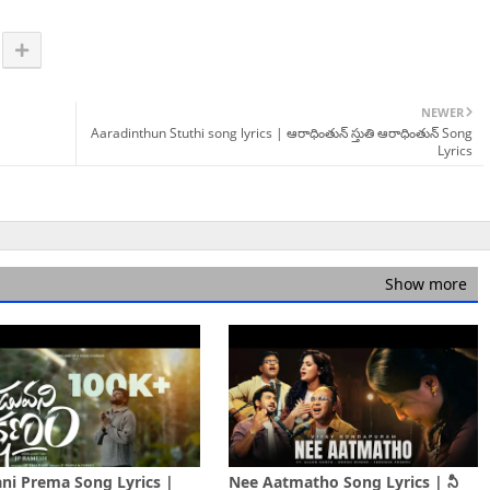
NEWER
Aaradinthun Stuthi song lyrics | ఆరాధింతున్ స్తుతి ఆరాధింతున్ Song
Lyrics
Show more
ni Prema Song Lyrics |
Nee Aatmatho Song Lyrics | నీ