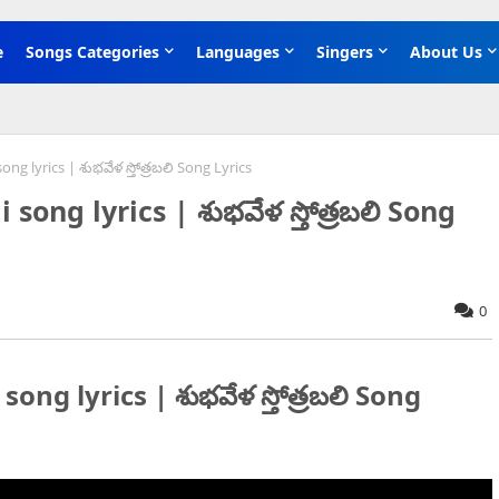
e
Songs Categories
Languages
Singers
About Us
ng lyrics | శుభవేళ స్తోత్రబలి Song Lyrics
ong lyrics | శుభవేళ స్తోత్రబలి Song
0
ng lyrics | శుభవేళ స్తోత్రబలి Song