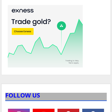
FOLLOW US