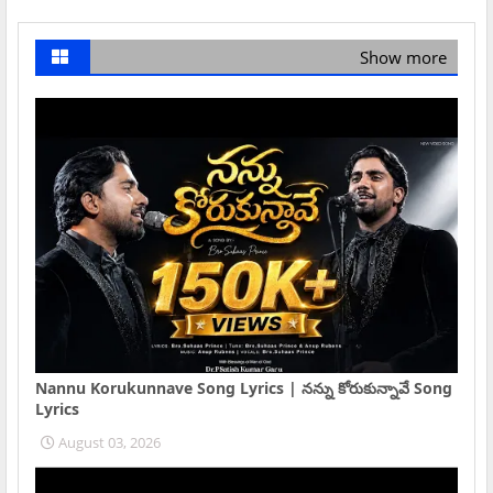
Show more
Nannu Korukunnave Song Lyrics | నన్ను కోరుకున్నావే Song
Lyrics
August 03, 2026