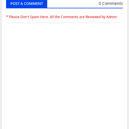
0 Comments
POST A COMMENT
* Please Don't Spam Here. All the Comments are Reviewed by Admin.