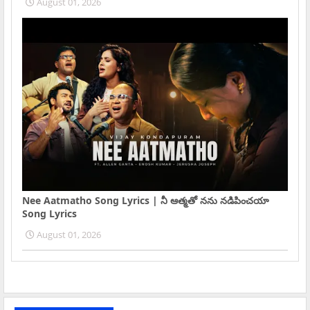
August 01, 2026
Nee Aatmatho Song Lyrics | నీ ఆత్మతో నను నడిపించయా
Song Lyrics
August 01, 2026