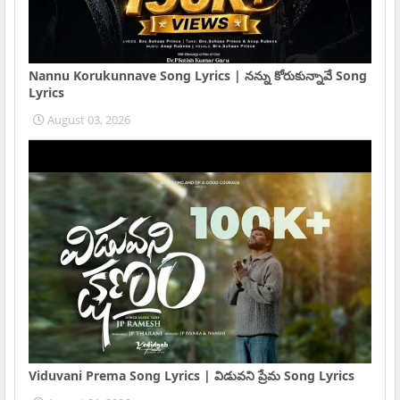
Nannu Korukunnave Song Lyrics | నన్ను కోరుకున్నావే Song
Lyrics
August 03, 2026
Viduvani Prema Song Lyrics | విడువని ప్రేమ Song Lyrics