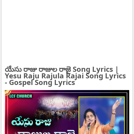
యేసు రాజు రాజుల రాజై Song Lyrics |
Yesu Raju Rajula Rajai Song Lyrics
- Gospel Song Lyrics