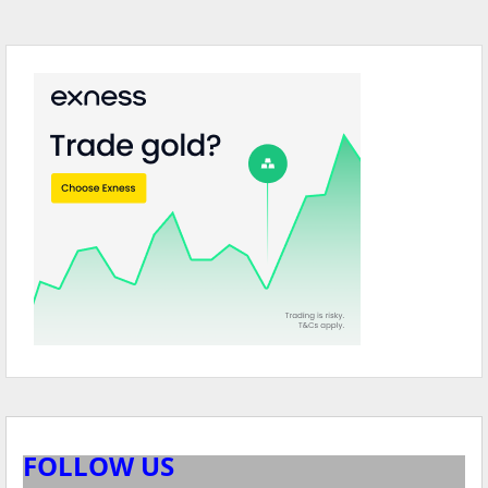
FOLLOW US