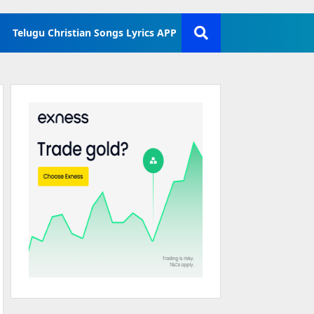
Telugu Christian Songs Lyrics APP