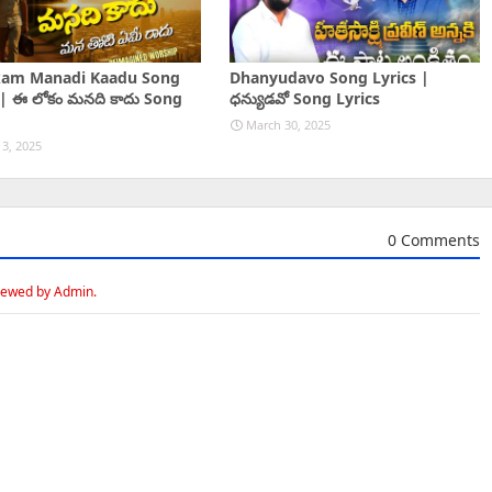
kam Manadi Kaadu Song
Dhanyudavo Song Lyrics |
 | ఈ లోకం మనది కాదు Song
ధన్యుడవో Song Lyrics
March 30, 2025
13, 2025
0 Comments
iewed by Admin.