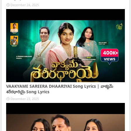
December 24, 2025
VAAKYAME SAREERA DHAARIYAI Song Lyrics | వాక్యమే
శరీరధారియై Song Lyrics
December 23, 2025