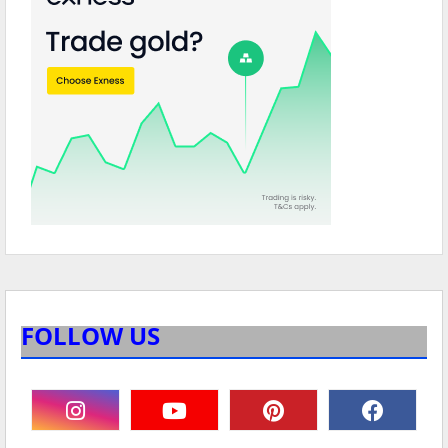
FOLLOW US