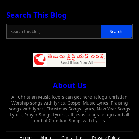
Search This Blog
About Us
All Christian Music lovers can get here Telugu Christian
Worship songs with lyrics, Gospel Music Lyrics, Praising
songs with lyrics, Christmas Songs Lyrics, New Year Songs
Lyrics, Prayer Songs Lyrics , all jesus songs telugu and all
kind of Christian Songs with Lyrics.
Home
About
Contact us
Privacy Policy