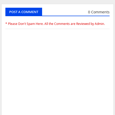
0 Comments
POST A COMMENT
* Please Don't Spam Here. All the Comments are Reviewed by Admin.