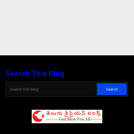
Search This Blog