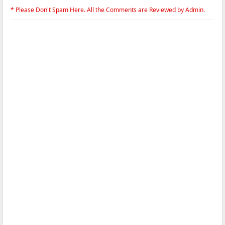
* Please Don't Spam Here. All the Comments are Reviewed by Admin.