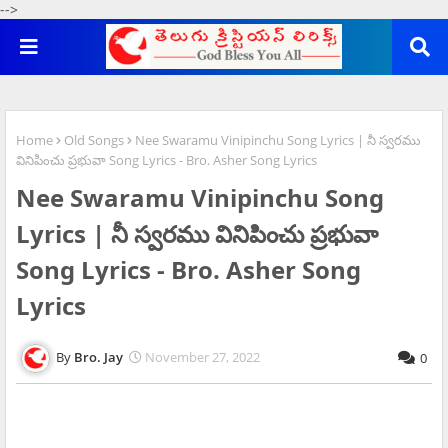
-->
Home
Old Songs
Nee Swaramu Vinipinchu Song Lyrics | నీ స్వరము
వినిపించు ప్రభువా Song Lyrics - Bro. Asher Song Lyrics
Nee Swaramu Vinipinchu Song
Lyrics | నీ స్వరము వినిపించు ప్రభువా
Song Lyrics - Bro. Asher Song
Lyrics
Bro. Jay
November 27, 2022
0