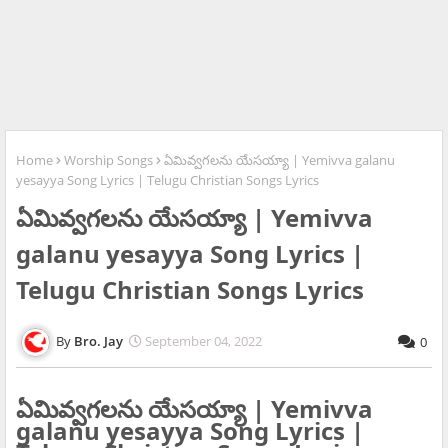
Home
Worship Songs
ఏమివ్వగలను యేసయ్యా | Yemivva galanu
yesayya Song Lyrics | Telugu Christian Songs Lyrics
ఏమివ్వగలను యేసయ్యా | Yemivva
galanu yesayya Song Lyrics |
Telugu Christian Songs Lyrics
Bro. Jay
September 04, 2022
0
ఏమివ్వగలను యేసయ్యా | Yemivva
galanu yesayya Song Lyrics |