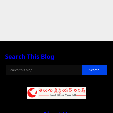
Search This Blog