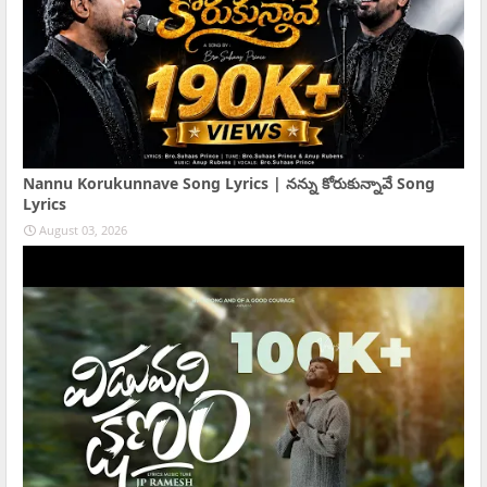
Nannu Korukunnave Song Lyrics | నన్ను కోరుకున్నావే Song
Lyrics
August 03, 2026