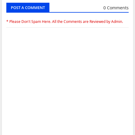
0 Comments
POST A COMMENT
* Please Don't Spam Here. All the Comments are Reviewed by Admin.