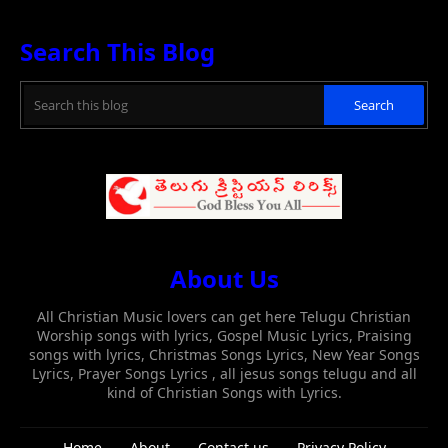
Search This Blog
About Us
All Christian Music lovers can get here Telugu Christian
Worship songs with lyrics, Gospel Music Lyrics, Praising
songs with lyrics, Christmas Songs Lyrics, New Year Songs
Lyrics, Prayer Songs Lyrics , all jesus songs telugu and all
kind of Christian Songs with Lyrics.
Home
About
Contact us
Privacy Policy