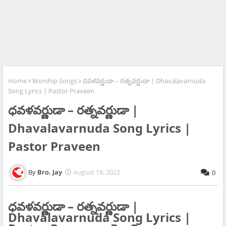
Home
Worship Songs
ధవళవర్ణుడా – రత్నవర్ణుడా | Dhavalavarnuda
Song Lyrics | Pastor Praveen
ధవళవర్ణుడా – రత్నవర్ణుడా |
Dhavalavarnuda Song Lyrics |
Pastor Praveen
Bro. Jay
August 18, 2022
0
ధవళవర్ణుడా – రత్నవర్ణుడా |
Dhavalavarnuda Song Lyrics |