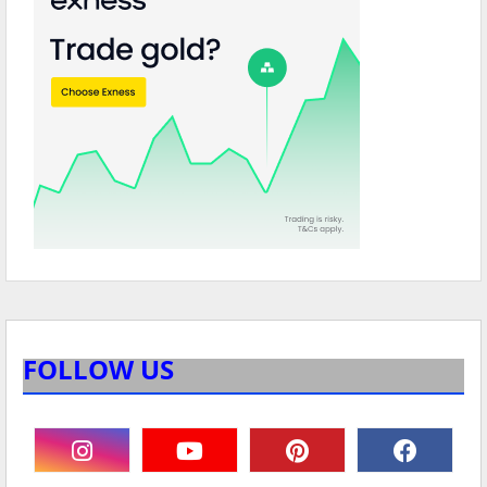
FOLLOW US