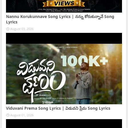
Nannu Korukunnave Song Lyrics | నన్ను కోరుకున్నావే Song
Lyrics
August 03, 2026
Viduvani Prema Song Lyrics | విడువని ప్రేమ Song Lyrics
August 01, 2026