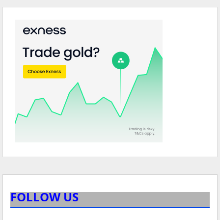
FOLLOW US