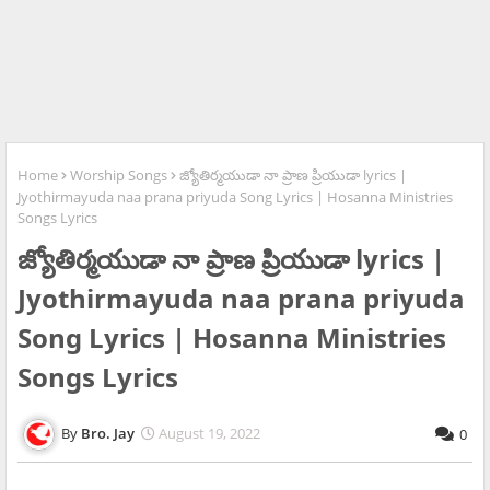
Home
Worship Songs
జ్యోతిర్మయుడా నా ప్రాణ ప్రియుడా lyrics |
Jyothirmayuda naa prana priyuda Song Lyrics | Hosanna Ministries
Songs Lyrics
జ్యోతిర్మయుడా నా ప్రాణ ప్రియుడా lyrics |
Jyothirmayuda naa prana priyuda
Song Lyrics | Hosanna Ministries
Songs Lyrics
Bro. Jay
August 19, 2022
0