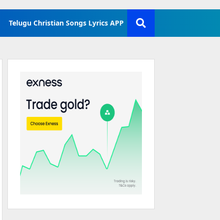
Telugu Christian Songs Lyrics APP