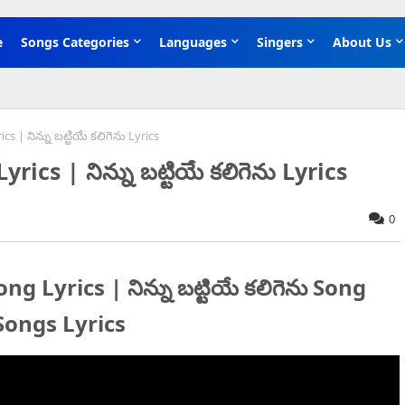
e
Songs Categories
Languages
Singers
About Us
s | నిన్ను బట్టియే కలిగెను Lyrics
ics | నిన్ను బట్టియే కలిగెను Lyrics
0
 Lyrics | నిన్ను బట్టియే కలిగెను Song
Songs Lyrics