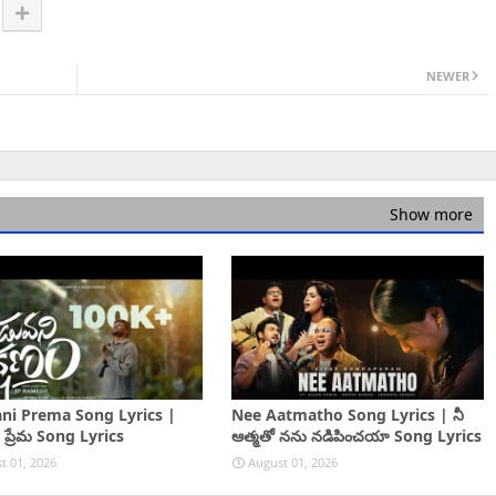
NEWER
Show more
ni Prema Song Lyrics |
Nee Aatmatho Song Lyrics | నీ
 ప్రేమ Song Lyrics
ఆత్మతో నను నడిపించయా Song Lyrics
t 01, 2026
August 01, 2026