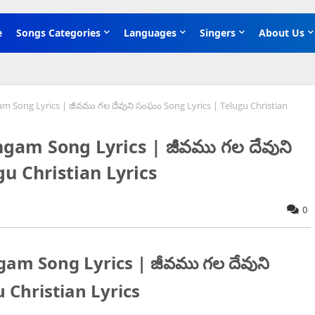
e
Songs Categories
Languages
Singers
About Us
 Song Lyrics | జీవము గల దేవుని సంఘం Song Lyrics | Telugu Christian
am Song Lyrics | జీవము గల దేవుని
u Christian Lyrics
0
m Song Lyrics | జీవము గల దేవుని
 Christian Lyrics