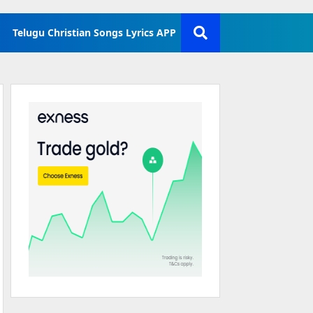
Telugu Christian Songs Lyrics APP