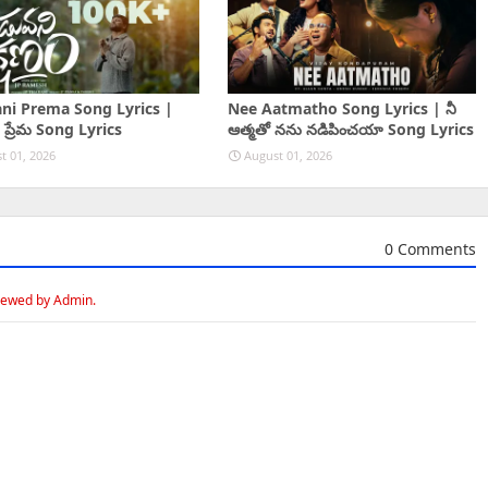
ni Prema Song Lyrics |
Nee Aatmatho Song Lyrics | నీ
 ప్రేమ Song Lyrics
ఆత్మతో నను నడిపించయా Song Lyrics
t 01, 2026
August 01, 2026
0 Comments
iewed by Admin.