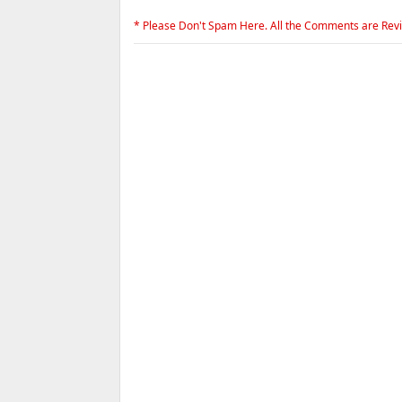
* Please Don't Spam Here. All the Comments are Rev