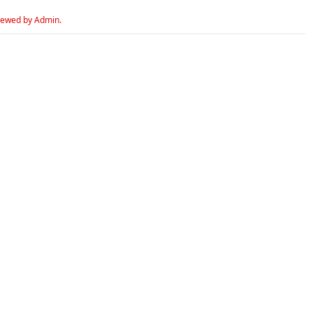
iewed by Admin.