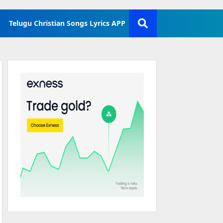
Telugu Christian Songs Lyrics APP