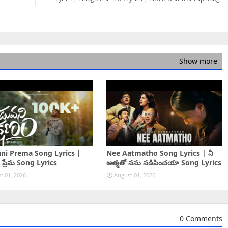
Show more
ni Prema Song Lyrics |
Nee Aatmatho Song Lyrics | నీ
 ప్రేమ Song Lyrics
ఆత్మతో నను నడిపించయా Song Lyrics
t 01, 2026
August 01, 2026
0 Comments