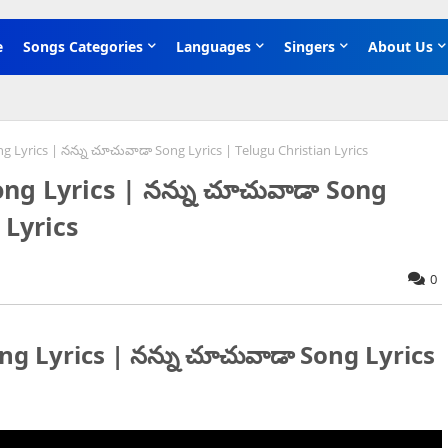
e
Songs Categories
Languages
Singers
About Us
yrics | నన్ను చూచువాడా Song Lyrics | Telugu Christian Lyrics
g Lyrics | నన్ను చూచువాడా Song
 Lyrics
0
Lyrics | నన్ను చూచువాడా Song Lyrics