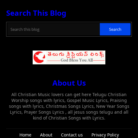
Search This Blog
About Us
All Christian Music lovers can get here Telugu Christian
Worship songs with lyrics, Gospel Music Lyrics, Praising
songs with lyrics, Christmas Songs Lyrics, New Year Songs
Lyrics, Prayer Songs Lyrics , all jesus songs telugu and all
kind of Christian Songs with Lyrics.
Home
About
Contact us
Privacy Policy