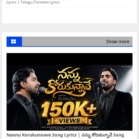
Lyrics | Telugu Christian Lyrics
Show more
Nannu Korukunnave Song Lyrics | నన్ను కోరుకున్నావే Song