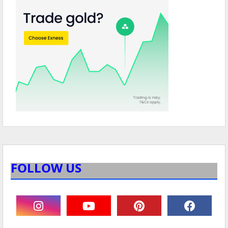
FOLLOW US