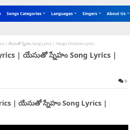
e
Songs Categories
Languages
Singers
About Us
 | యేసుతో స్నేహం Song Lyrics | Telugu Christian Lyrics
cs | యేసుతో స్నేహం Song Lyrics |
0
s | యేసుతో స్నేహం Song Lyrics |