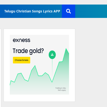
Telugu Christian Songs Lyrics APP