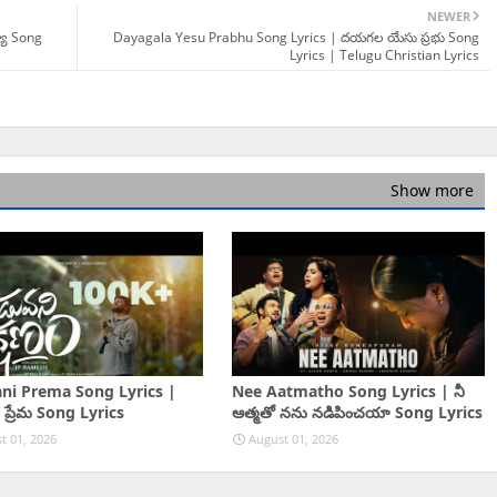
NEWER
యా Song
Dayagala Yesu Prabhu Song Lyrics | దయగల యేసు ప్రభు Song
Lyrics | Telugu Christian Lyrics
Show more
ni Prema Song Lyrics |
Nee Aatmatho Song Lyrics | నీ
 ప్రేమ Song Lyrics
ఆత్మతో నను నడిపించయా Song Lyrics
t 01, 2026
August 01, 2026