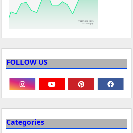
FOLLOW US
Categories