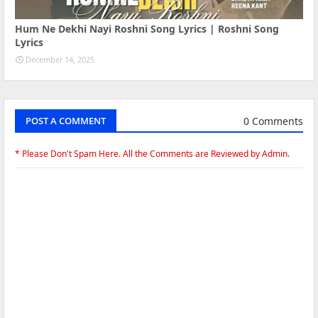
Hum Ne Dekhi Nayi Roshni Song Lyrics | Roshni Song
Lyrics
December 14, 2025
0 Comments
POST A COMMENT
* Please Don't Spam Here. All the Comments are Reviewed by Admin.