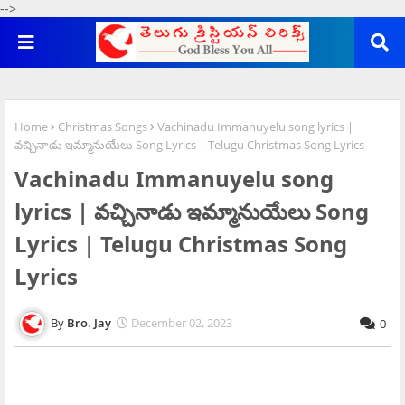
-->
Home
Christmas Songs
Vachinadu Immanuyelu song lyrics |
వచ్చినాడు ఇమ్మానుయేలు Song Lyrics | Telugu Christmas Song Lyrics
Vachinadu Immanuyelu song
lyrics | వచ్చినాడు ఇమ్మానుయేలు Song
Lyrics | Telugu Christmas Song
Lyrics
Bro. Jay
December 02, 2023
0