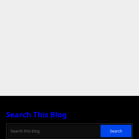
Search This Blog