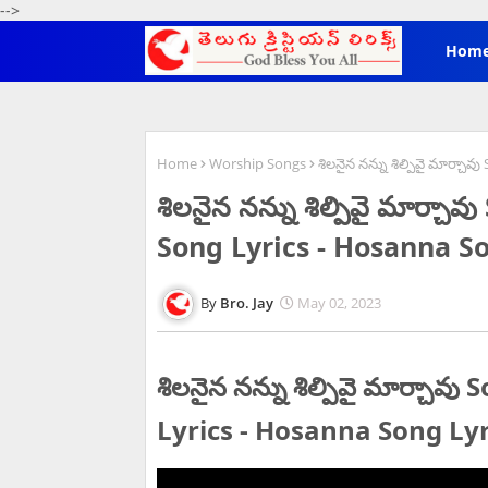
-->
Hom
Home
Worship Songs
శిలనైన నన్ను శిల్పివై మార్చ
శిలనైన నన్ను శిల్పివై మార్చ
Song Lyrics - Hosanna So
Bro. Jay
May 02, 2023
శిలనైన నన్ను శిల్పివై మార్చ
Lyrics - Hosanna Song Lyr