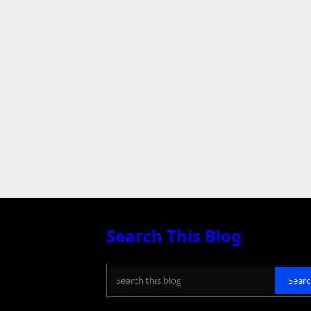
Search This Blog