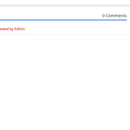
0 Comments
iewed by Admin.