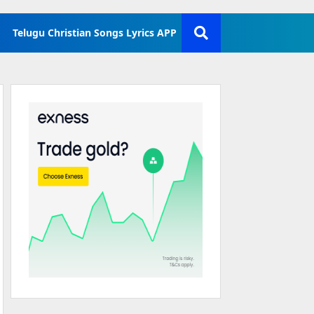
Telugu Christian Songs Lyrics APP