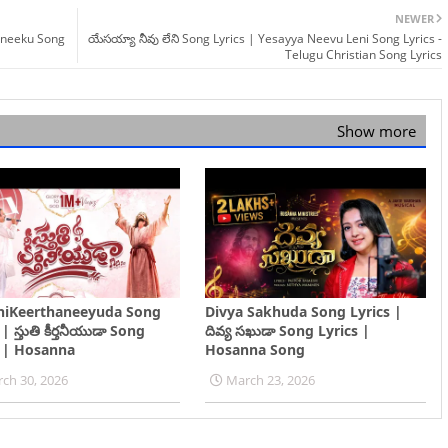
NEWER
a neeku Song
యేసయ్యా నీవు లేని Song Lyrics | Yesayya Neevu Leni Song Lyrics -
Telugu Christian Song Lyrics
Show more
hiKeerthaneeyuda Song
Divya Sakhuda Song Lyrics |
| స్తుతి కీర్తనీయుడా Song
దివ్య సఖుడా Song Lyrics |
s | Hosanna
Hosanna Song
ch 30, 2026
March 23, 2026