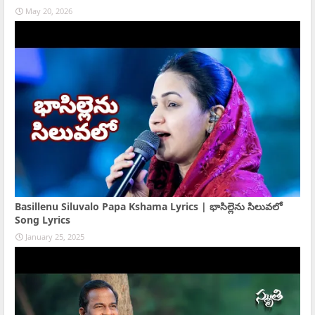
May 20, 2026
Basillenu Siluvalo Papa Kshama Lyrics | భాసిల్లెను సిలువలో
Song Lyrics
January 25, 2025