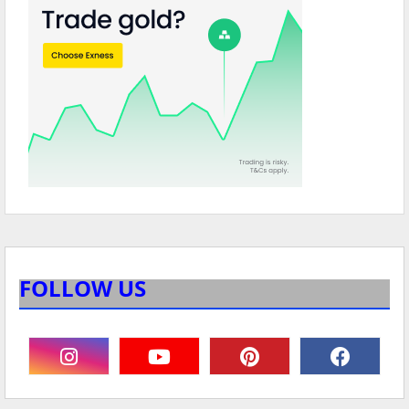
FOLLOW US