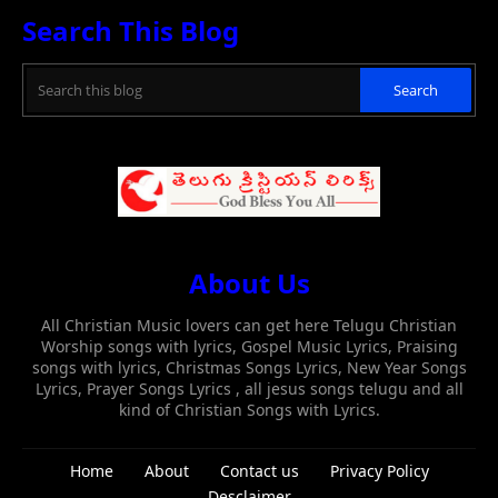
Search This Blog
About Us
All Christian Music lovers can get here Telugu Christian
Worship songs with lyrics, Gospel Music Lyrics, Praising
songs with lyrics, Christmas Songs Lyrics, New Year Songs
Lyrics, Prayer Songs Lyrics , all jesus songs telugu and all
kind of Christian Songs with Lyrics.
Home
About
Contact us
Privacy Policy
Desclaimer