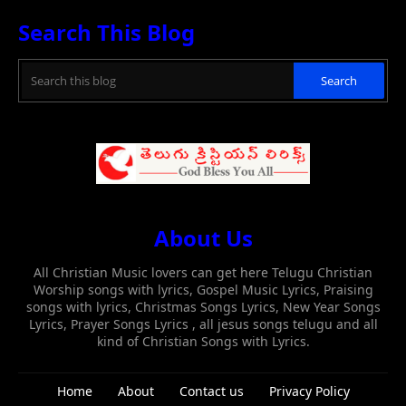
Search This Blog
About Us
All Christian Music lovers can get here Telugu Christian
Worship songs with lyrics, Gospel Music Lyrics, Praising
songs with lyrics, Christmas Songs Lyrics, New Year Songs
Lyrics, Prayer Songs Lyrics , all jesus songs telugu and all
kind of Christian Songs with Lyrics.
Home
About
Contact us
Privacy Policy