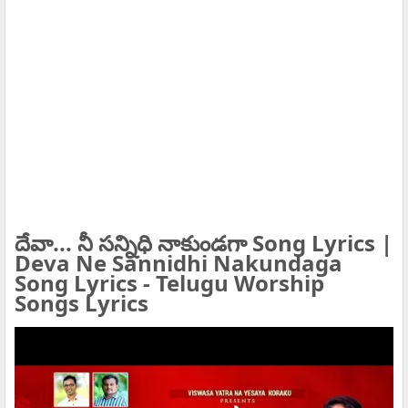
దేవా... నీ సన్నిధి నాకుండగా Song Lyrics |
Deva Ne Sannidhi Nakundaga
Song Lyrics - Telugu Worship
Songs Lyrics