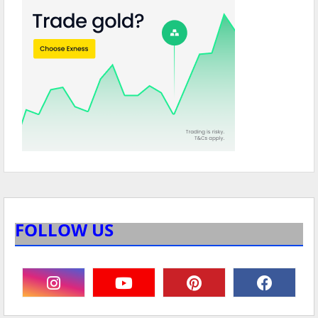
FOLLOW US