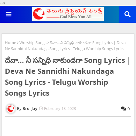
-->
Home
Worship Songs
దేవా... నీ సన్నిధి నాకుండగా Song Lyrics | Deva
Ne Sannidhi Nakundaga Song Lyrics - Telugu Worship Songs Lyrics
దేవా... నీ సన్నిధి నాకుండగా Song Lyrics |
Deva Ne Sannidhi Nakundaga
Song Lyrics - Telugu Worship
Songs Lyrics
Bro. Jay
February 18, 2023
0