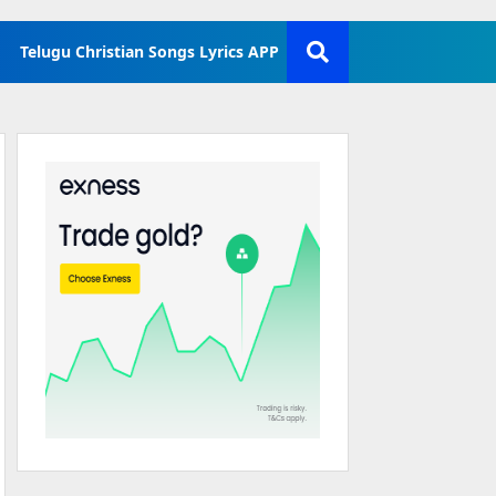
Telugu Christian Songs Lyrics APP