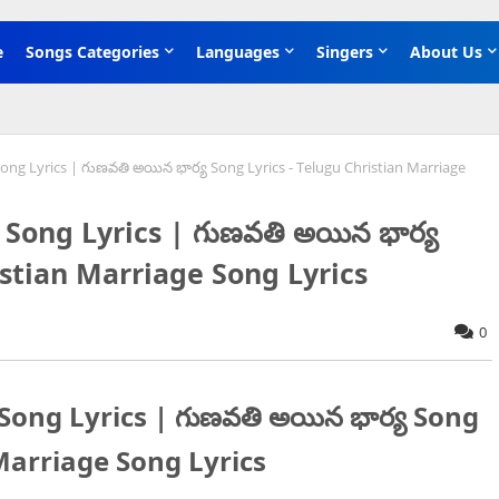
e
Songs Categories
Languages
Singers
About Us
ng Lyrics | గుణవతి అయిన భార్య Song Lyrics - Telugu Christian Marriage
Song Lyrics | గుణవతి అయిన భార్య
istian Marriage Song Lyrics
0
ong Lyrics | గుణవతి అయిన భార్య Song
 Marriage Song Lyrics