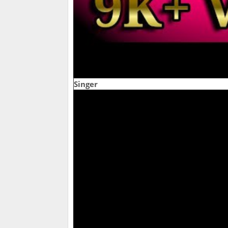
Singer