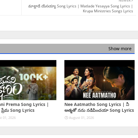
NEWER
మాట్లాడే యేసయ్యా Song Lyrics | Matlade Yesayya Song Lyrics |
Krupa Ministries Songs Lyrics
Show more
ni Prema Song Lyrics |
Nee Aatmatho Song Lyrics | నీ
 ప్రేమ Song Lyrics
ఆత్మతో నను నడిపించయా Song Lyrics
t 01, 2026
August 01, 2026