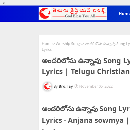
-->
Hom
Home
Worship Songs
అందరిలోను ఉన్నావు Song Ly
Lyrics
అందరిలోను ఉన్నావు Song 
Lyrics | Telugu Christia
Bro. Jay
November 05, 2022
అందరిలోను ఉన్నావు Song L
Lyrics - Anjana sowmya |