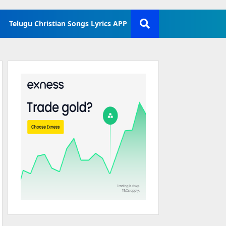
Telugu Christian Songs Lyrics APP