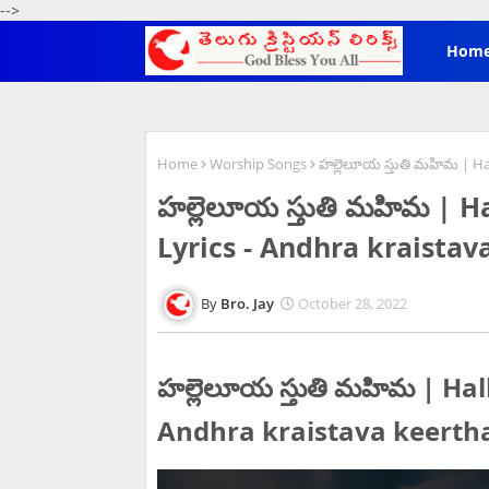
-->
Hom
Home
Worship Songs
హల్లెలూయ స్తుతి మహిమ | Ha
హల్లెలూయ స్తుతి మహిమ | 
Lyrics - Andhra kraistav
Bro. Jay
October 28, 2022
హల్లెలూయ స్తుతి మహిమ | Ha
Andhra kraistava keertha