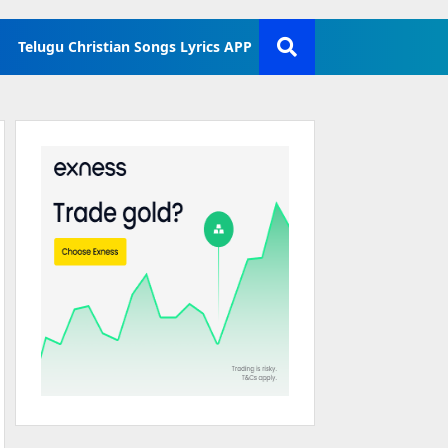
Telugu Christian Songs Lyrics APP