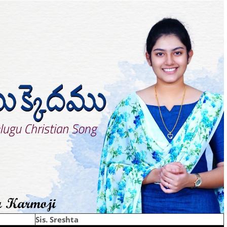
Sis. Sreshta