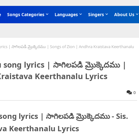
e
Songs Categories
Languages
Singers
About Us
ics | సాగిలపడి మ్రొక్కెదము | Songs of Zion | Andhra Kraistava Keerthanalu
ng lyrics | సాగిలపడి మ్రొక్కెదము |
Kraistava Keerthanalu Lyrics
0
 lyrics | సాగిలపడి మ్రొక్కెదము - Sis.
va Keerthanalu Lyrics