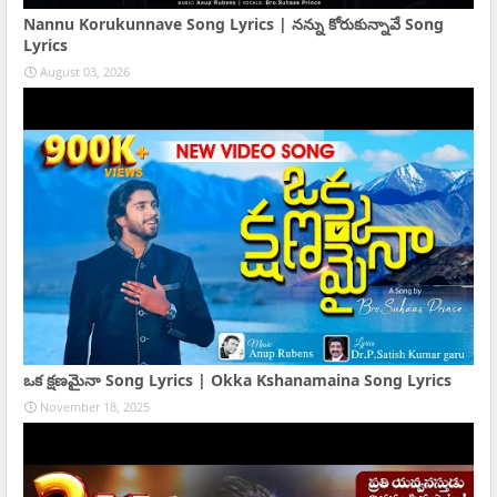
Nannu Korukunnave Song Lyrics | నన్ను కోరుకున్నావే Song
Lyrics
August 03, 2026
ఒక క్షణమైనా Song Lyrics | Okka Kshanamaina Song Lyrics
November 18, 2025