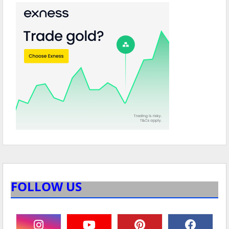
FOLLOW US