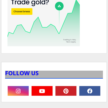
FOLLOW US