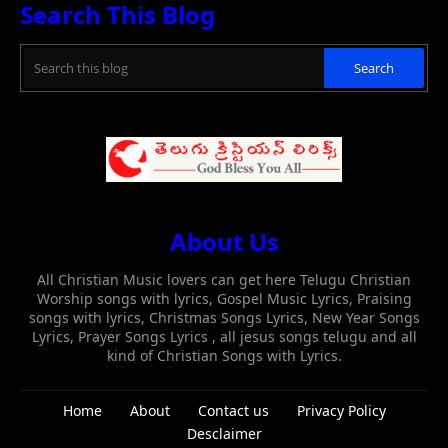
Search This Blog
About Us
All Christian Music lovers can get here Telugu Christian
Worship songs with lyrics, Gospel Music Lyrics, Praising
songs with lyrics, Christmas Songs Lyrics, New Year Songs
Lyrics, Prayer Songs Lyrics , all jesus songs telugu and all
kind of Christian Songs with Lyrics.
Home
About
Contact us
Privacy Policy
Desclaimer