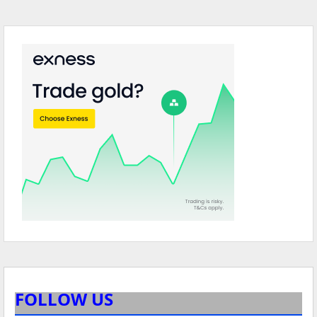
FOLLOW US