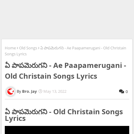
Home
Old Songs
ఏ పాపమెరుగని - Ae Paapamerugani - Old Christain
Songs Lyrics
ఏ పాపమెరుగని - Ae Paapamerugani -
Old Christain Songs Lyrics
Bro. Jay
May 13, 2022
0
ఏ పాపమెరుగని - Old Christain Songs
Lyrics