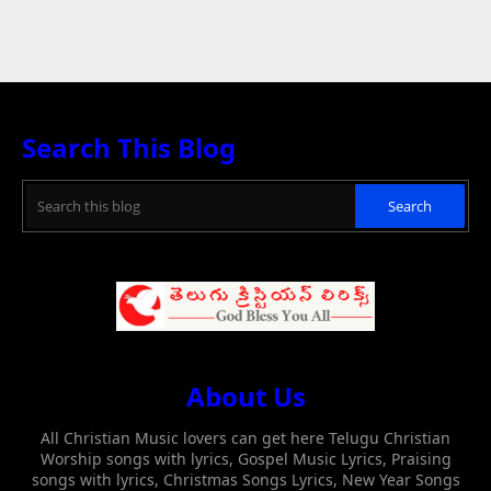
Search This Blog
About Us
All Christian Music lovers can get here Telugu Christian
Worship songs with lyrics, Gospel Music Lyrics, Praising
songs with lyrics, Christmas Songs Lyrics, New Year Songs