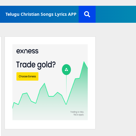
Telugu Christian Songs Lyrics APP