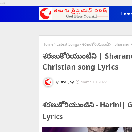
-->
Hom
Home
Latest Songs
శరణుకోరియుంటిని | Sharanu K
శరణుకోరియుంటిని | Sharan
Christian song Lyrics
Bro. Jay
March 10, 2022
శరణుకోరియుంటిని - Harini|
Lyrics