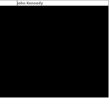
John Kennedy