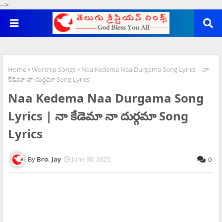
-->
Home
Worship Songs
Naa Kedema Naa Durgama Song Lyrics | నా
కేడెమా నా దుర్గమా Song Lyrics
Naa Kedema Naa Durgama Song
Lyrics | నా కేడెమా నా దుర్గమా Song
Lyrics
Bro. Jay
June 30, 2025
0