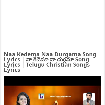
Naa Kedema Naa Durgama Song
Lyrics | నా కేడెమా నా దుర్గమా Song
Lyrics | Telugu Christian Songs
Lyrics