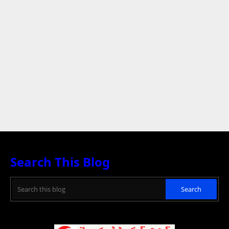
Search This Blog