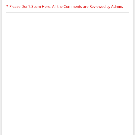
* Please Don't Spam Here. All the Comments are Reviewed by Admin.