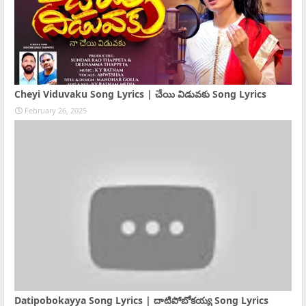
Cheyi Viduvaku Song Lyrics | చేయి విడువకు Song Lyrics
February 26, 2025
Datipobokayya Song Lyrics | దాటిపోబోకయ్య Song Lyrics