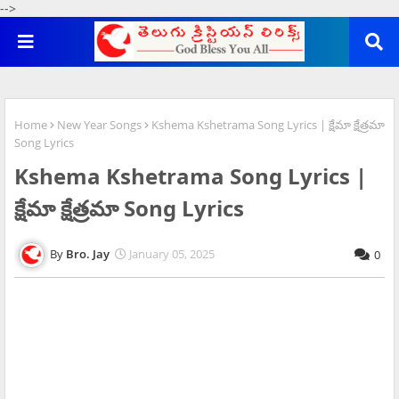
-->
Home
New Year Songs
Kshema Kshetrama Song Lyrics | క్షేమా క్షేత్రమా
Song Lyrics
Kshema Kshetrama Song Lyrics |
క్షేమా క్షేత్రమా Song Lyrics
Bro. Jay
January 05, 2025
0