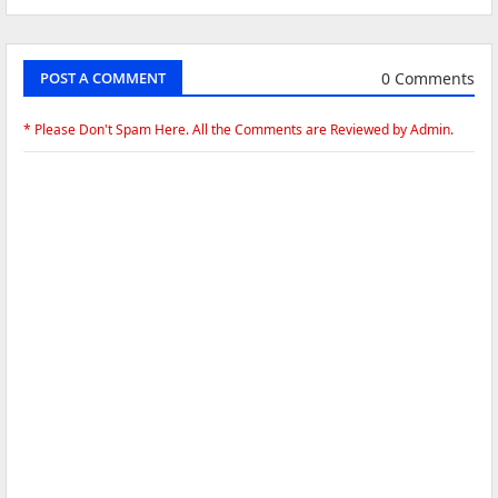
0 Comments
POST A COMMENT
* Please Don't Spam Here. All the Comments are Reviewed by Admin.