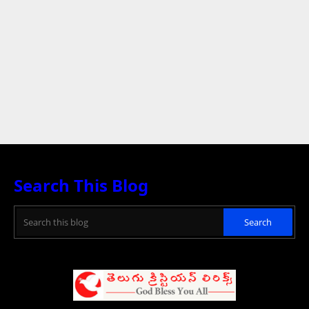
Search This Blog