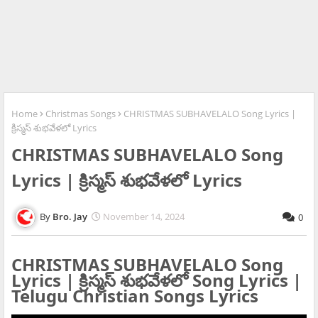
Home
Christmas Songs
CHRISTMAS SUBHAVELALO Song Lyrics |
క్రిస్మస్ శుభవేళలో Lyrics
CHRISTMAS SUBHAVELALO Song
Lyrics | క్రిస్మస్ శుభవేళలో Lyrics
Bro. Jay
November 14, 2024
0
CHRISTMAS SUBHAVELALO Song
Lyrics | క్రిస్మస్ శుభవేళలో Song Lyrics |
Telugu Christian Songs Lyrics