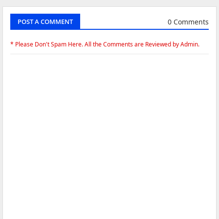
0 Comments
POST A COMMENT
* Please Don't Spam Here. All the Comments are Reviewed by Admin.