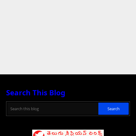
Search This Blog