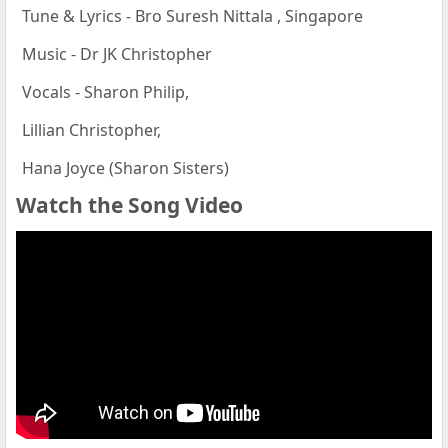
Tune & Lyrics - Bro Suresh Nittala , Singapore
Music - Dr JK Christopher
Vocals - Sharon Philip,
Lillian Christopher,
Hana Joyce (Sharon Sisters)
Watch the Song Video