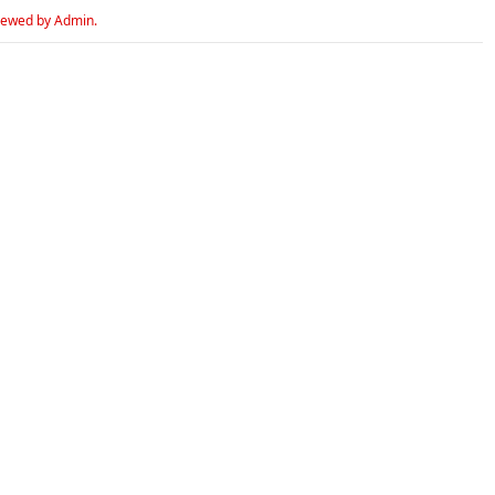
iewed by Admin.