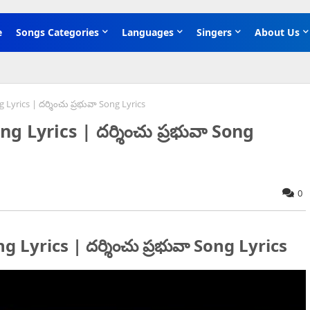
e
Songs Categories
Languages
Singers
About Us
yrics | దర్శించు ప్రభువా Song Lyrics
 Lyrics | దర్శించు ప్రభువా Song
0
yrics | దర్శించు ప్రభువా Song Lyrics