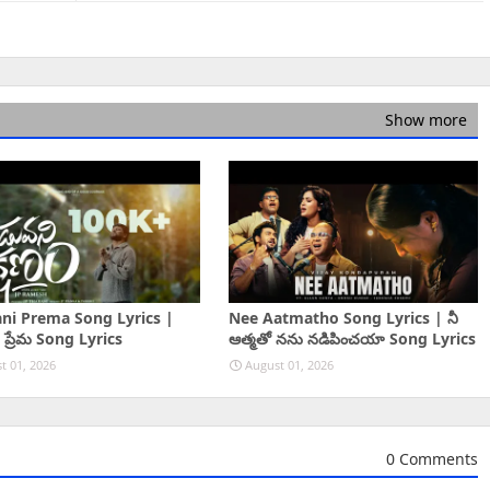
Show more
ni Prema Song Lyrics |
Nee Aatmatho Song Lyrics | నీ
 ప్రేమ Song Lyrics
ఆత్మతో నను నడిపించయా Song Lyrics
t 01, 2026
August 01, 2026
0 Comments