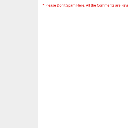
* Please Don't Spam Here. All the Comments are Rev