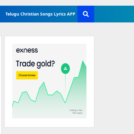
Telugu Christian Songs Lyrics APP