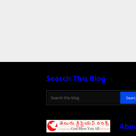
Search This Blog
Abou