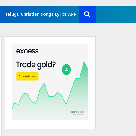
Telugu Christian Songs Lyrics APP