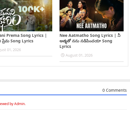
ani Prema Song Lyrics |
Nee Aatmatho Song Lyrics | నీ
ి ప్రేమ Song Lyrics
ఆత్మతో నను నడిపించయా Song
Lyrics
ust 01, 2026
August 01, 2026
0 Comments
iewed by Admin.