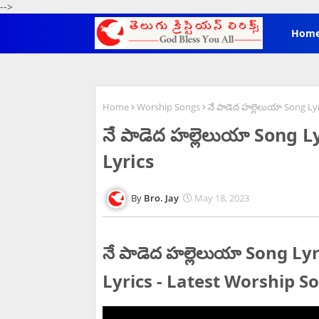
-->
Hom
Home
Worship Songs
నే పాడెద హల్లెలుయా Song Ly
నే పాడెద హల్లెలుయా Song 
Lyrics
Bro. Jay
May 18, 2023
నే పాడెద హల్లెలుయా Song L
Lyrics - Latest Worship S