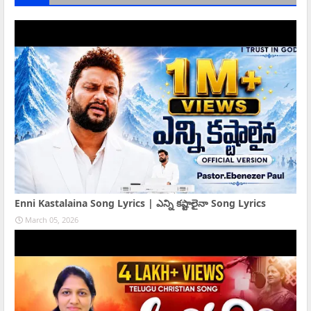
Enni Kastalaina Song Lyrics | ఎన్ని కష్టాలైనా Song Lyrics
March 05, 2026