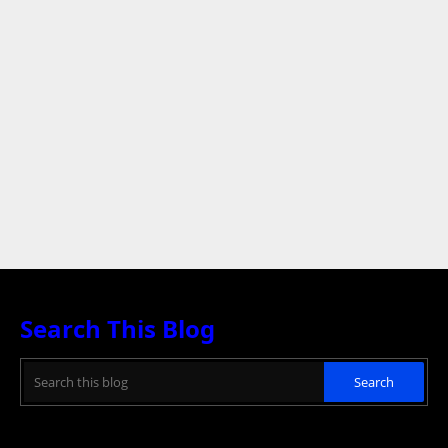
Search This Blog