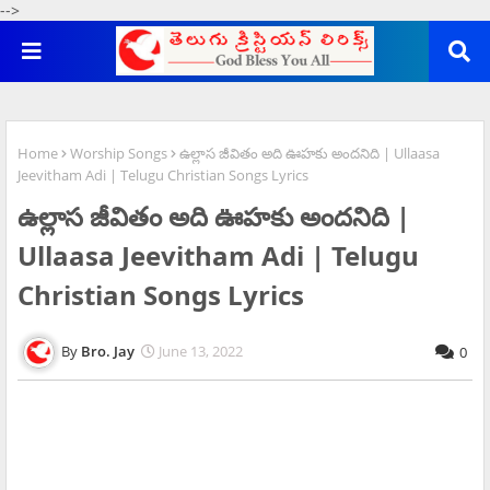
-->
Home
Worship Songs
ఉల్లాస జీవితం అది ఊహకు అందనిది | Ullaasa
Jeevitham Adi | Telugu Christian Songs Lyrics
ఉల్లాస జీవితం అది ఊహకు అందనిది |
Ullaasa Jeevitham Adi | Telugu
Christian Songs Lyrics
Bro. Jay
June 13, 2022
0