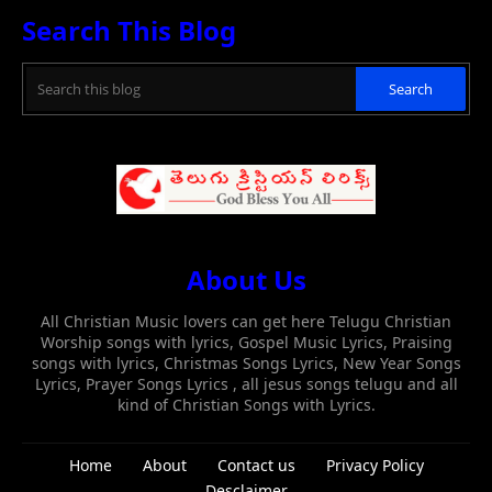
Search This Blog
About Us
All Christian Music lovers can get here Telugu Christian
Worship songs with lyrics, Gospel Music Lyrics, Praising
songs with lyrics, Christmas Songs Lyrics, New Year Songs
Lyrics, Prayer Songs Lyrics , all jesus songs telugu and all
kind of Christian Songs with Lyrics.
Home
About
Contact us
Privacy Policy
Desclaimer