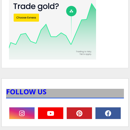
FOLLOW US